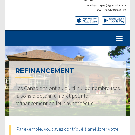
ambyemjay@gmail.com
Cell:
204-390-8072
REFINANCEMENT
Les Canadiens ont aujourd’hui de nombreuses
raisons d’obtenir un prêt pour le
refinancement de leur hypothèque.
Par exemple, vous avez contribué à améliorer votre