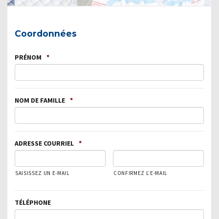
Coordonnées
PRÉNOM
*
NOM DE FAMILLE
*
ADRESSE COURRIEL
*
SAISISSEZ UN E-MAIL
CONFIRMEZ L’E-MAIL
TÉLÉPHONE