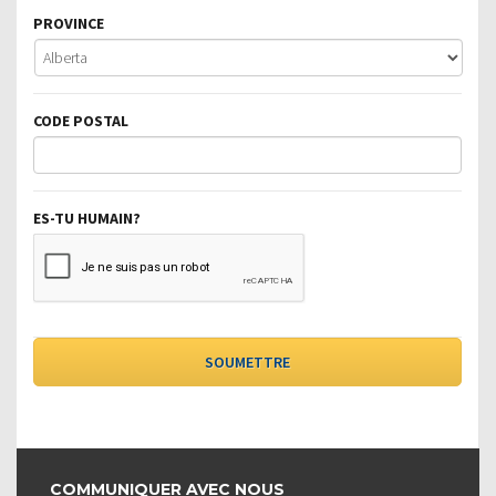
PROVINCE
CODE POSTAL
ES-TU HUMAIN?
COMMUNIQUER AVEC NOUS