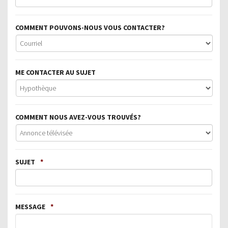
COMMENT POUVONS-NOUS VOUS CONTACTER?
ME CONTACTER AU SUJET
COMMENT NOUS AVEZ-VOUS TROUVÉS?
SUJET
*
MESSAGE
*