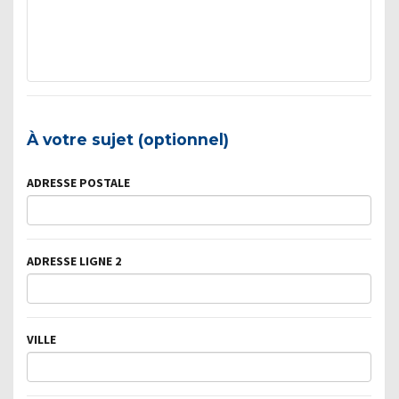
À votre sujet (optionnel)
ADRESSE POSTALE
ADRESSE LIGNE 2
VILLE